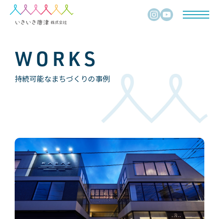
WORKS
持続可能なまちづくりの事例