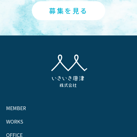
募集を見る
MEMBER
WORKS
OFFICE