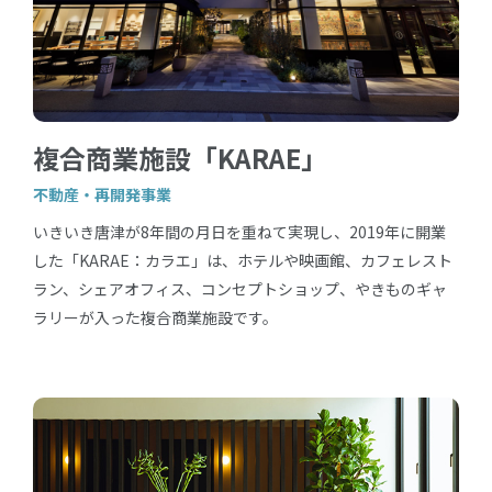
複合商業施設「KARAE」
不動産・再開発事業
いきいき唐津が8年間の月日を重ねて実現し、2019年に開業
した「KARAE：カラエ」は、ホテルや映画館、カフェレスト
ラン、シェアオフィス、コンセプトショップ、やきものギャ
ラリーが入った複合商業施設です。