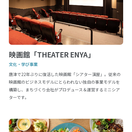
映画館「THEATER ENYA」
文化・学び事業
唐津で22年ぶりに復活した映画館「シアター演屋」。従来の
映画館のビジネスモデルにとらわれない独自の事業モデルを
構築し、まちづくり会社がプロデュース＆運営するミニシア
ターです。