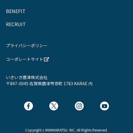
BENEFIT
RECRUIT
プライバシーポリシー
コーポレートサイト
いきいき唐津株式会社
〒847-0045 佐賀県唐津市京町 1783 KARAE 内
Copyright c IKIIKIKARATSU. INC. All Rights Reserved.