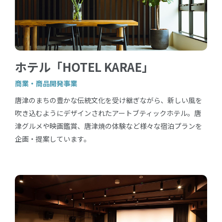
ホテル「HOTEL KARAE」
商業・商品開発事業
唐津のまちの豊かな伝統文化を受け継ぎながら、新しい風を
吹き込むようにデザインされたアートブティックホテル。唐
津グルメや映画鑑賞、唐津焼の体験など様々な宿泊プランを
企画・提案しています。