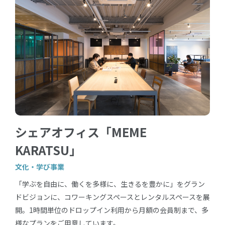
シェアオフィス「MEME
KARATSU」
文化・学び事業
「学ぶを自由に、働くを多様に、生きるを豊かに」をグラン
ドビジョンに、コワーキングスペースとレンタルスペースを展
開。1時間単位のドロップイン利用から月額の会員制まで、多
様なプランをご用意しています。