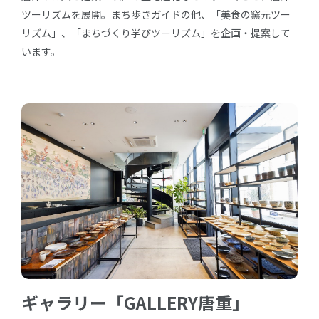
ツーリズムを展開。まち歩きガイドの他、「美食の窯元ツー
リズム」、「まちづくり学びツーリズム」を企画・提案して
います。
ギャラリー「GALLERY唐重」