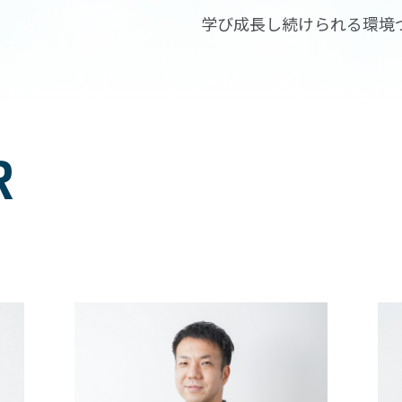
学び成長し続けられる環境
R