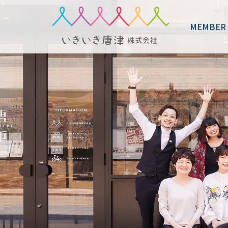
MEMBER