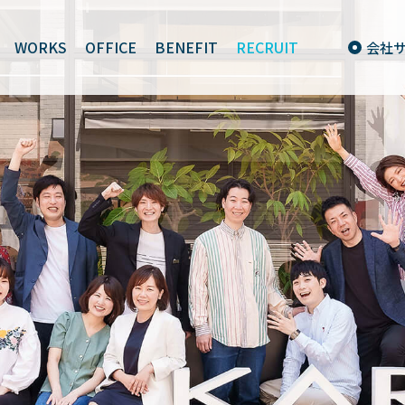
WORKS
OFFICE
BENEFIT
RECRUIT
会社