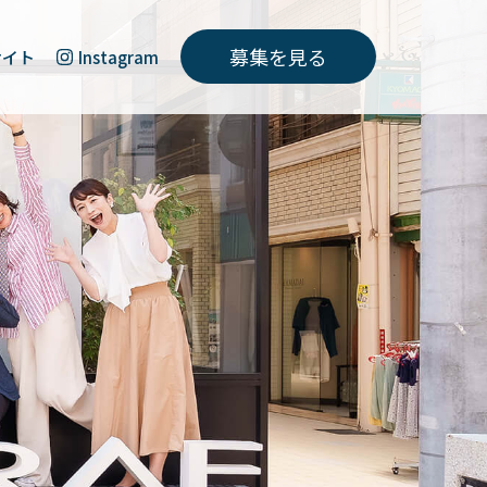
募集を見る
サイト
Instagram