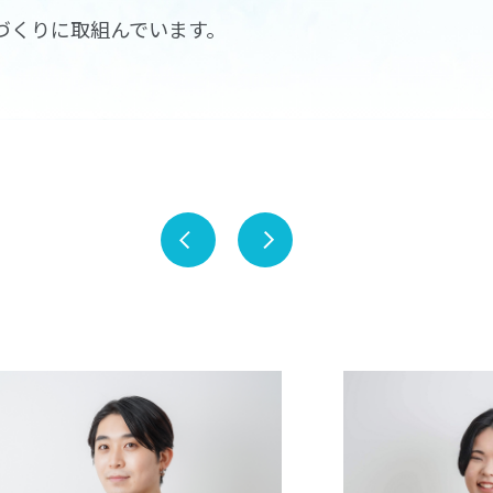
づくりに取組んでいます。