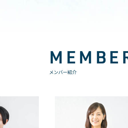
MEMBE
メンバー紹介