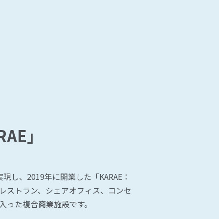
RAE」
し、2019年に開業した「KARAE：
レストラン、シェアオフィス、コンセ
入った複合商業施設です。