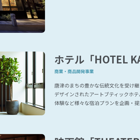
ホテル「HOTEL K
商業・商品開発事業
唐津のまちの豊かな伝統文化を受け継
デザインされたアートブティックホテ
体験など様々な宿泊プランを企画・提